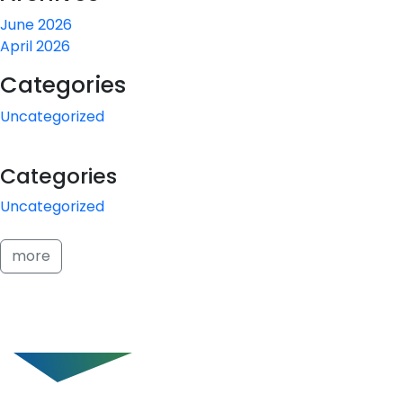
June 2026
April 2026
Categories
Uncategorized
Categories
Uncategorized
more