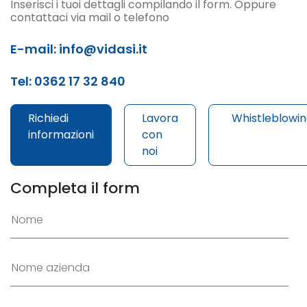
Inserisci i tuoi dettagli compilando il form. Oppure
contattaci via mail o telefono
E-mail: info@vidasi.it
Tel: 0362 17 32 840
Richiedi
Lavora
Whistleblowi
informazioni
con
noi
Completa il form